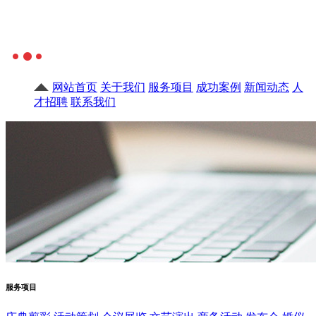
网站首页
关于我们
服务项目
成功案例
新闻动态
人
才招聘
联系我们
服务项目