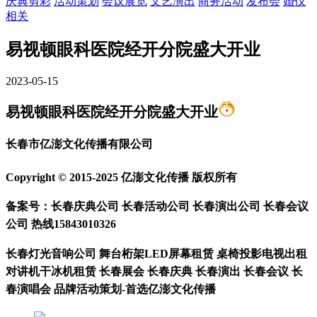
庆典剪彩
活动策划
会议展览
文艺演出
商务活动
发布会
婚仪
相关
易视顿眼科医院经开分院盛大开业
2023-05-15
易视顿眼科医院经开分院盛大开业
长春市亿澎文化传播有限公司
Copyright © 2015-2025 亿澎文化传播 版权所有
备案号：长春庆典公司 长春活动公司 长春演出公司 长春会议
公司 热线15843010326
长春灯光音响公司 舞
台桁架LED屏幕租赁 桌椅投影电视出租
对讲机干冰机租赁 长春展会 长春庆典 长春演出 长春会议 长
春演唱会 品牌活动策划-首选亿澎文化传播